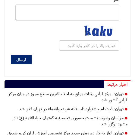
اخبار مرتبط
تهران:
مرکز قرآنی بیّنات موفق به اخذ بالاترین سطح مجوز در میان مراکز
قرآنی کشور شد
تهران:
ثبت‌نام جشنواره تابستانه «نو+جوانه‌ها» در تهران آغاز شد
خراسان رضوی:
نشست حضوری «حسینیه گفتمان جوادالائمه (ع)» در
مشهد برگزار شد
تهران:
آغاز به کار دوره‌های جدیدِ مرکز تخصصی آموزش قرآن کریم صَدیق