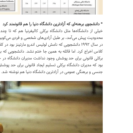
* دانشجوی برهنه‌ای که آزادترین دانشگاه دنیا را هم قانونمند کرد
خیلی از دانشگاه‌ها مثل دانشگاه برکلی کالیفرنیا هم که تا چن
محدودیت پیش می‌آمد، بر طبل آزادی‌های شخصی و فردی می‌کوبید 
در سال 1992 دانشجویی که نامش لوئیس اندرو مارتینز بو
کلاس اخراج کرد. اما قائله به همین جا ختم نشد. دانشجویی که بر
برکلی قانونی برای حد پوشش وجود نداشت مدیران دانشگاه در ج
بود که مدیران دانشگاه برکلی تسلیم ایجاد قانونی برای حد پ
جنسی و برهنگی عمومی در آزادترین دانشگاه دنیا هم نوشته شد.