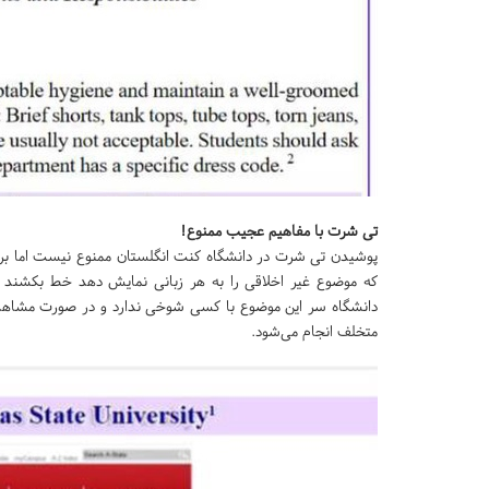
تی شرت با مفاهیم عجیب ممنوع!
پوشیدن تی شرت در دانشگاه کنت انگلستان ممنوع نیست اما بر 
که موضوع غیر اخلاقی را به هر زبانی نمایش دهد خط بکشند چ
دانشگاه سر این موضوع با کسی شوخی ندارد و در صورت مشاهد
متخلف انجام می‌شود.