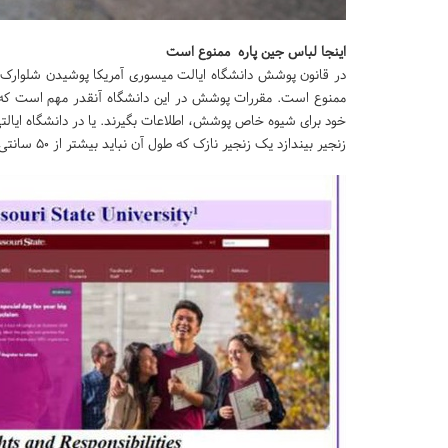
اینجا لباس جین پاره ممنوع است
در قانون پوشش دانشگاه ایالت میسوری آمریکا پوشیدن شلوارک کوتا
ممنوع است. مقررات پوشش در این دانشگاه آنقدر مهم است که در
خود برای شیوه خاص پوشش، اطلاعات بگیرند. یا در دانشگاه ایالتی
زنجیر بیندازد یک زنجیر نازک که طول آن نباید بیشتر از 50 سانتی متر باشد، مجاز است.