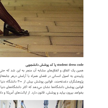
student dress code یا کد پوشش دانشجویی
همین یک اتفاق و اتفاق‌های مشابه آن منجر به این شد که حتی 
پایبندی به اصول انسانی در فضای همراه با آرامش درهر جامعه‌
پژوهشگران دغدغه‌مند،
بخواهد بیرون بیاید و پوشش، قانون دارد. از ایالت‌های آمریکا و دان