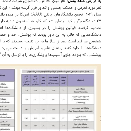
به گزارش
حلقه وصل
:
نفر مورد تعرض و حملات جنسی و تجاوز قرار گرفته بودند.» این 
سال 2019 انجمن دانشگاه‌های ایالتی (
27 دانشگاه برگزار کرد. اینطور شد که کارد به استخوان داعیه دا
تصمیم گرفتند قوانین پوشش را در بسیاری از دانشگاه‌ها اعم
دانشگاه‌هایی که قائل به این باور بودند که پوشش، حد و حصری
شخصی هر فرد است بعد از سال‌ها به این نتیجه رسیدند که با ای
دانشگاه‌ها را اداره کنند و عنان علم و آموزش از دست می‌رود 
پوششی، که بتواند جلوی آسیب‌ها و ولنگاری‌ها را با توسل به آن 