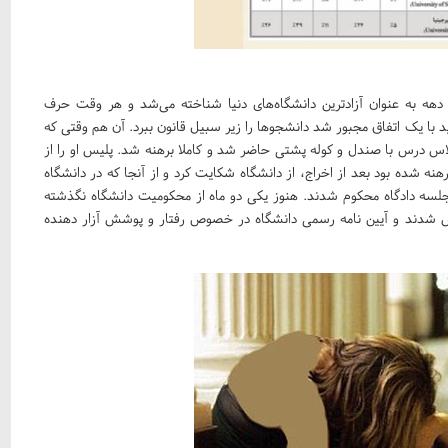
د دهه به عنوان آزادترین دانشگاه‌های دنیا شناخته می‌شد و هر وقت حرف
با یک اتفاق مجبور شد دانشجوها را زیر سبیل قانون ببرد. آن هم وقتی که
د در کلاس درس با صندل و کوله پشتی حاضر شد و کاملا برهنه شد. پلیس او را از
هنه شده بود بعد از اخراج، از دانشگاه شکایت کرد و از آنجا که در دانشگاه
لسه دادگاه محکوم شدند. هنوز یکی دو ماه از محکومیت دانشگاه نگذشته
وشش شدند و آیین نامه رسمی دانشگاه در خصوص رفتار و پوشش آزار دهنده