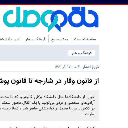
صفحه نخست
مبشر صبح
فرهنگ و هنر
دین و اندیشه
فرهنگ و هنر
تاریخ انتشار:
10:41 - 17 آذر 1403
از قانون وقار در شارجه تا قانون پو
خیلی از دانشگاه‌ها مثل دانشگاه برکلی کالیفرنیا که تا مدت‌
در کلاس درس با صندل و کوله‌پشتی حاضر شد و کاملا برهنه شد.
امارات.