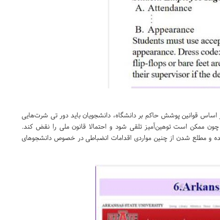
اساس قوانین پوشش حاکم بر دانشگاه، دانشجویان باید دور تی شرت‌هایی
ون ممکن است توهین‌آمیز تلقی شود و احتمالا قانون ملی را نقض کند.
ه و مطلع شدن از چنین مواردی اقدامات انضباطی در خصوص دانشجوهای