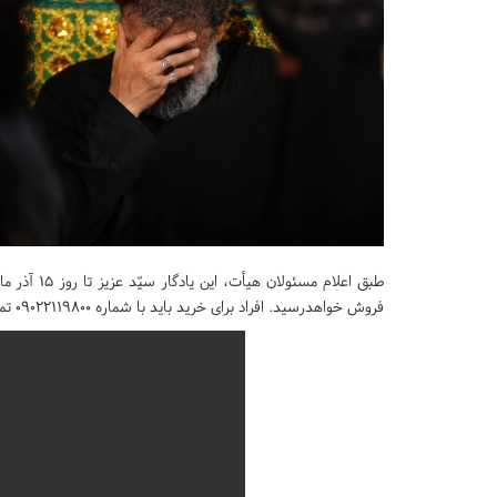
فروش خواهدرسید. افراد برای خرید باید با شماره ۰۹۰۲۲۱۱۹۸۰۰ تماس بگیرند.