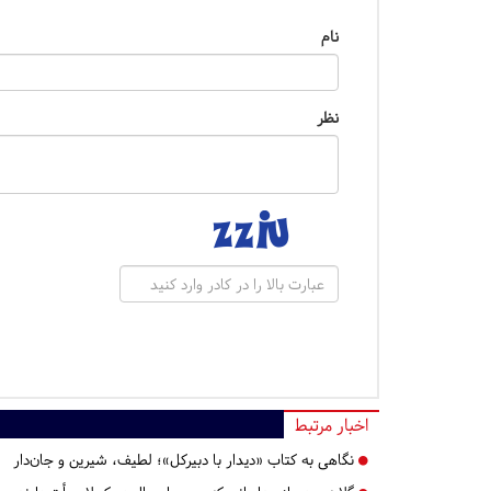
نام
نظر
اخبار مرتبط
نگاهی به کتاب «دیدار با دبیرکل»؛ لطیف، شیرین و جان‌دار