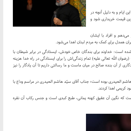
ین ایام و به دلیل آنچه در
اترین قیمت خریداری شود و
می‌دهم و افراد با ایشان
ران همدل برای کمک به مردم لبنان اهدا می‌شود.
ده است: خداوند برای بندگان خاص خودش، ایستادگی در برابر شیطان با
ضوان الله تعالی علیه) تمام زندگی‌اش را برای ایستادگی در راه خدا هزینه
دگاری از آن بنده‌ صالح در میان ماست و ما رسالتی داریم تا آن یادگار را نیز
 هاشم الحیدری بوده است؛ جناب آقای سیّد هاشم الحیدری در مراسم وداع با
د کریمی اهدا کردند.
است که نگین آن عقیق کهنه یمانی، طبع کبدی است و جنس رکاب آن نقره