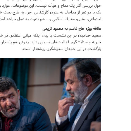
حول بررسی آثار یک مداح و هیأت نیست. این موضوعات، موارد و
یک یا دو نفر از مداحان به عنوان کارشناس اجرا، به طرح بحث 
اجتماعی، هنری، معارف اسلامی و... هم دعوت به عمل خواهد آمد.
علاقه ویژه حاج قاسم به محمود کریمی
سعید حدادیان در این نشست با بیان اینکه مبانی اعتقادی در خ
خیریه و ستایشگری فعالیت‌های بسیاری دارد. پدرش هم پاسدار ا
بازگشت. در این خاندان ستایشگری ریشه‌دار است.