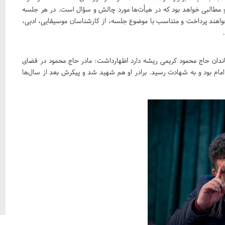
 مطالبی خواهد بود که در هیأت‌ها مورد چالش و سؤال است. در هر جلسه
خواهند پرداخت و متناسب با موضوع جلسه، از کارشناسان موسیقایی، ادبی،
اندان حاج محمود کریمی ریشه دارد اظهارداشت: مادر حاج محمود در فضای
مام بود و به شهادت رسید. برادر او هم شهید شد و پیکرش بعد از سال‌ها