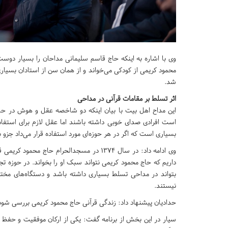
وی با اشاره به اینکه حاج قاسم سلیمانی مداحان را بسیار دوس
محمود کریمی از کودکی می‌خواند و از همان سن از استادان بسیاری
شد.
اثر تسلط بر مقامات قرآنی در مداحی
این مداح اهل بیت با بیان اینکه دو شاخصه عقل و هوش در حاج
است افرادی صدای خوبی داشته باشند اما عقل لازم برای استفاده
بسیاری است که اگر در هر حوزه‌ای مورد استفاده قرار می‌داد جزو 
وی ادامه داد: در سال ۱۳۷۴ در مسجدالحرام حا
داریم که حاج محمود کریمی نتواند سبک او را بخواند. در حوزه 
بتواند در مداحی تسلط بسیاری داشته باشد و دستگاه‌های مختلف 
نیستند.
حدادیان پیشنهاد داد: زندگی قرآنی حاج محمود کریمی بررسی شود و ت
سیار در این بخش از برنامه گفت: یکی از ارکان موفقیت و حفظ 