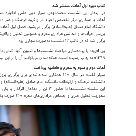
کتاب دوره اول آهات، منتشر شد
در ابتدای این نشست محمدمهدی سیار دبیر علمی اظهارد
آهات با همکاری مرکز تخصصی احیاء امر و گروه فرهنگ و هنر دا
دانشگاه امام صادق (علیه‌السلام) برگزار می‌شود. فصل اول آهات د
بررسی هیأت‌ها و مجالس عزاداری محرم و همچنین تحلیل و پالایش
برگزار شد که در قالب ۱۲ نشست به‌صورت مجازی بود.
وی افزود: با پیاده‌سازی مباحث نشست‌ها و تدوین آنها، کتابی با 
۱۳۹۹» به چاپ رسیده است. علاقه‌مندان می‌توانند آن را از این لینک تهیه کنند.
آهات دوم و سوم به محرم و فاطمیه پرداخت
سیار گفت: در سال ۱۴۰۰ همکاری سه‌جانبه‌ای 
دانشکده فرهنگ و ارتباطات دانشگاه امام صادق (علیه‌السلام) و 
محوریت تحلیل هنری و اجتماعی عزاداری‌های محرم ۱۴۰۰ صورت پذیرفت.