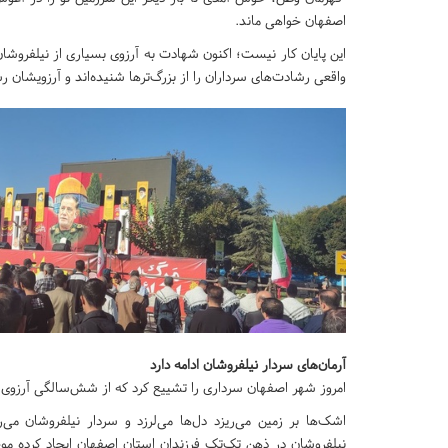
اصفهان خواهی ماند.
این پایان کار نیست؛ اکنون شهادت به آرزوی بسیاری از نیلفروشان
واقعی رشادت‌های سرداران را از بزرگ‌تر‌ها شنیده‌اند و آرزویشان 
آرمان‌های سردار نیلفروشان ادامه دارد
امروز شهر اصفهان سرداری را تشییع کرد که از شش‌سالگی آرزوی ن
اشک‌ها بر زمین می‌ریزد دل‌ها می‌لرزد و سردار نیلفروشان می‌ر
نیلفروشان در ذهن تک‌تک فرزندان استان اصفهان ایجاد کرده موج