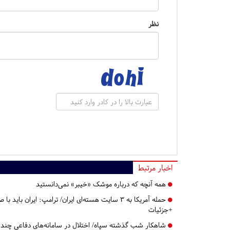
نظر
اخبار مرتبط
همه آنچه که درباره موشک «خیبر» نمی‌دانستید
حمله آمریکا به ۳ سایت هسته‌ای ایران/ ترامپ: ایران
+جزئیات
شاهکار شب گذشته سپاه/ اختلال در سامانه‌های دفاعی چند لای