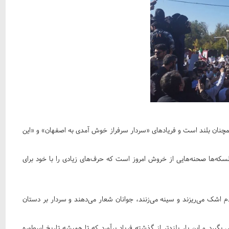
چنان بلند است و فریادهای «سردار سرفراز خوش آمدی به اصفهان» و «این
که‌ها صحنه‌هایی از خروش امروز است که حرف‌های زیادی را با خود برای
اشک می‌ریزند و سینه می‌زنند، جوانان شعار می‌دهند و سردار بر دستان
گیرد و این بار بلندتر از گذشته فریاد برآورد که تا همیشه تاریخ اسطوره