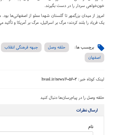
خون‌خواهی سردار را در دست بگیرند.
امروز از میدان بزرگمهر تا گلستان شهدا مملو از اصفهانی‌ها بو
یک فریاد را بلند کردند؛ مرگ بر اسرائیل، مرگ بر آمریکا و تأکید می
برچسب ها:
حلقه وصل
جبهه فرهنگی انقلاب
اصفهان
لینک کوتاه خبر:
hvasl.ir/news/605602
حلقه وصل را در پیام‌رسان‌ها دنبال کنید
ارسال نظرات
نام