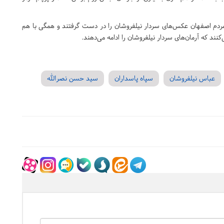
د. مردم اصفهان عکس‌های سردار نیلفروشان را در دست گرفتند و همگی با هم
‌کنند که آرمان‌های سردار نیلفروشان را ادامه می‌دهند.
عباس نیلفروشان
سپاه پاسداران
سید حسن نصرالله