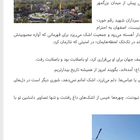
 پیش از میدان بزرگمهر
 سرداران شهید رقم خورد؛
نیست، اصفهان به احترام
ردار آهسته می‌رود و جمعیت اشک می‌ریزد برای قهرمانی که آوازه محبوبیتش
ند در تک‌تک لحظه‌هایمان؛ در امنیتی که نثارمان کرد.
 جهان برای او بی‌قراری کرد، او باصلابت بود و باصلابت رفت.
؛ آمده‌اند، بگویند امروز از همیشه تاریخ بیدارتریم.
 یا عباس‌ها. دلم می‌لرزد، اشک امانم نمی‌دهد، شوری دیگر است در دل‌های
نبودنت، چهره‌ها خیس از اشک‌های داغ رفتنت و تنها تصاویر دلنشین تو با