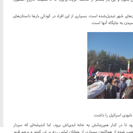
‌های شهر تبدیل‌شده است. بسیاری از این افراد در کودکی بار‌ها داستان‌های
رسیدن به جایگاه آنها است.
ابودی اسرائیل را داشت.
ود تا در کنار هم‌رزمانش به خانه ابدی‌اش برود، اما اندیشه‌ای که سردار
ب شده از هم‌اکنون بسیاری از جوانان لباس رزم بر تن کنند و پرچم قرمز