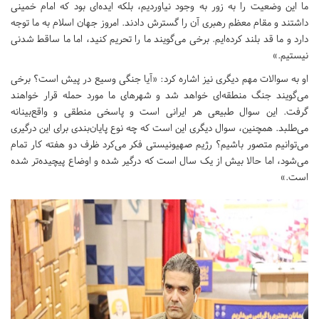
ما این وضعیت را به زور به وجود نیاوردیم، بلکه ایده‌ای بود که امام خمینی
داشتند و مقام معظم رهبری آن را گسترش دادند. امروز جهان اسلام به ما توجه
دارد و ما قد بلند کرده‌ایم. برخی می‌گویند ما را تحریم کنید، اما ما ساقط ‌شدنی
نیستیم.»
او به سوالات مهم دیگری نیز اشاره کرد: «آیا جنگی وسیع در پیش است؟ برخی
می‌گویند جنگ منطقه‌ای خواهد شد و شهرهای ما مورد حمله قرار خواهند
گرفت. این سوال طبیعی هر ایرانی است و پاسخی منطقی و واقع‌بینانه
می‌طلبد. همچنین، سوال دیگری این است که چه نوع پایان‌بندی برای این درگیری
می‌توانیم متصور باشیم؟ رژیم صهیونیستی فکر می‌کرد ظرف دو هفته کار تمام
می‌شود، اما حالا بیش از یک سال است که درگیر شده و اوضاع پیچیده‌تر شده
است.»