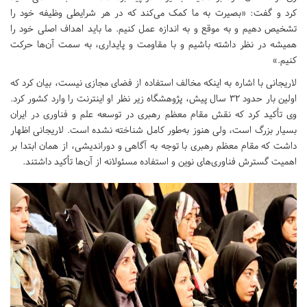
کرد و گفت: «بصیرت به ما کمک می‌کند که در هر شرایطی وظیفه خود را
تشخیص دهیم و به موقع و به اندازه عمل کنیم. ما باید اهداف اصلی خود را
همیشه در نظر داشته باشیم و با مقاومت و پایداری، به سمت آن‌ها حرکت
کنیم.»
لاریجانی با اشاره به اینکه مخالف استفاده از فضای مجازی نیست، بیان کرد که
اولین بار حدود ۳۲ سال پیش، پژوهشگاه زیر نظر او اینترنت را وارد کشور کرد.
وی تأکید کرد که نقش مقام معظم رهبری در توسعه علم و فناوری در ایران
بسیار بزرگ است، ولی هنوز به‌طور کامل شناخته نشده است. لاریجانی اظهار
داشت که مقام معظم رهبری با توجه به آگاهی و دوراندیشی، از همان ابتدا بر
اهمیت گسترش فناوری‌های نوین و استفاده مسئولانه از آن‌ها تأکید داشتند.