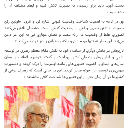
دست آورد. باید برای رسیدن به بصیرت تلاش کنیم و ابعاد مختلف آن را
بشناسیم.»
وی در ادامه به اهمیت شناخت وضعیت کنونی اشاره کرد و افزود: «اولین رکن
بصیرت، داشتن تصویر واقعی از وضعیت کنونی است. دشمنان تلاش می‌کنند
تصویری غلط از وضعیت ما ارائه دهند و فضای مجازی نیز به این امر دامن
می‌زند. این خطر نه‌ تنها مردم عادی، بلکه مسئولان را نیز تهدید می‌کند.»
لاریجانی در بخش دیگری از سخنان خود به نقش مقام معظم رهبری در توسعه
علمی و فناوری‌های ارتباطی کشور پرداخت و گفت: «رهبری انقلاب از همان
سال‌های ابتدایی، اهمیت فناوری‌هایی مانند اینترنت را درک کردند و دستورات
مهمی‌برای توسعه این حوزه صادر کردند. این در حالی است که رهبران برخی از
کشورها در آن زمان حتی از این فناوری‌ها شناخت کافی نداشتند.»