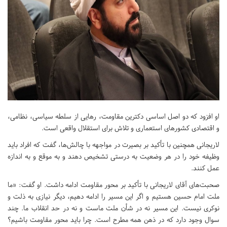
او افزود که دو اصل اساسی دکترین مقاومت، رهایی از سلطه سیاسی، نظامی،
و اقتصادی کشورهای استعماری و تلاش برای استقلال واقعی است.
لاریجانی همچنین با تأکید بر بصیرت در مواجهه با چالش‌ها، گفت که افراد باید
وظیفه خود را در هر وضعیت به درستی تشخیص دهند و به موقع و به اندازه
عمل کنند.
صحبت‌های آقای لاریجانی با تأکید بر محور مقاومت ادامه داشت. او گفت: «ما
ملت امام حسین هستیم و اگر این مسیر را ادامه دهیم، دیگر نیازی به ذلت و
نوکری نیست. این مسیر نه در شأن ملت ماست و نه در حد انقلاب ما. چند
سوال وجود دارد که در ذهن همه مطرح است. چرا باید محور مقاومت باشیم؟