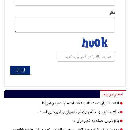
نظر
اخبار مرتبط
اقتصاد ایران تحت تاثیر قطعنامه‌ها یا تحریم‌ آمریکا
خلع سلاح حزب‌الله پروژه‌ای تحمیلی و آمریکایی است
پنج درس‌ حمله به قطر برای ما
روایت فرزند شهید طهرانچی از حس اتفاقی که همیشه همراه خانواده