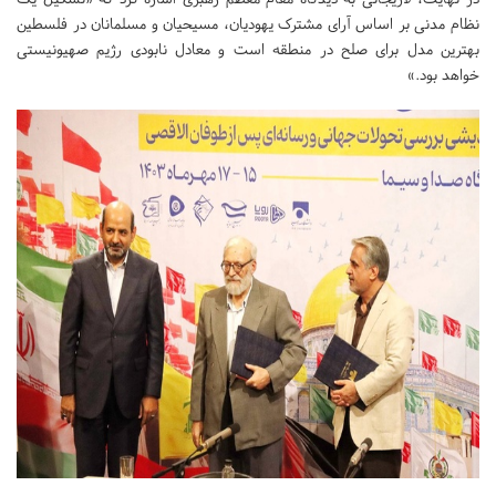
نظام مدنی بر اساس آرای مشترک یهودیان، مسیحیان و مسلمانان در فلسطین
بهترین مدل برای صلح در منطقه است و معادل نابودی رژیم صهیونیستی
خواهد بود.»