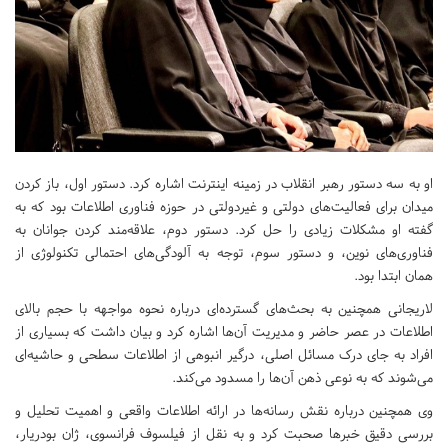
او به سه دستور رهبر انقلاب در زمینه اینترنت اشاره کرد. دستور اول، باز کردن
میدان برای فعالیت‌های دولتی و غیردولتی در حوزه فناوری اطلاعات بود که به
گفته او مشکلات زیادی را حل کرد. دستور دوم، علاقه‌مند کردن جوانان به
فناوری‌های نوین، و دستور سوم، توجه به آلودگی‌های احتمالی تکنولوژی از
همان ابتدا بود.
لاریجانی همچنین به بحث‌های گسترده‌ای درباره نحوه مواجهه با حجم بالای
اطلاعات در عصر حاضر و مدیریت آن‌ها اشاره کرد و بیان داشت که بسیاری از
افراد به‌ جای درک مسائل اصلی، درگیر انبوهی از اطلاعات سطحی و حاشیه‌ای
می‌شوند که به نوعی ذهن آن‌ها را مسدود می‌کند.
وی همچنین درباره نقش رسانه‌ها در ارائه اطلاعات واقعی و اهمیت تحلیل و
بررسی دقیق خبرها صحبت کرد و به نقل از فیلسوف فرانسوی، ژان بودریار،