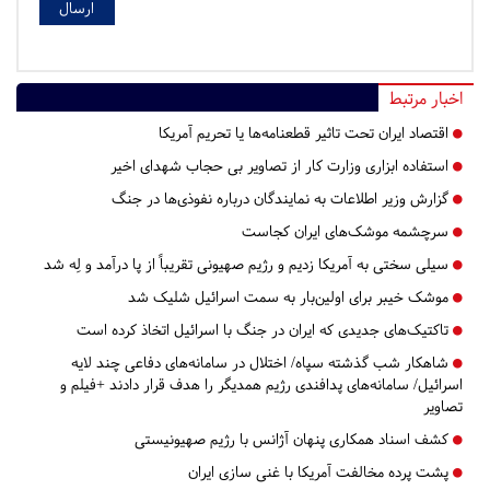
اخبار مرتبط
اقتصاد ایران تحت تاثیر قطعنامه‌ها یا تحریم‌ آمریکا
استفاده ابزاری وزارت کار از تصاویر بی حجاب شهدای اخیر
گزارش وزیر اطلاعات به نمایندگان درباره نفوذی‌ها در جنگ
سرچشمه موشک‌های ایران کجاست
سیلی سختی به آمریکا زدیم و رژیم صهیونی تقریباً از پا درآمد و لِه شد
موشک خیبر برای اولین‌بار به سمت اسرائیل شلیک شد
تاکتیک‌های جدیدی که ایران در جنگ با اسرائیل اتخاذ کرده است
شاهکار شب گذشته سپاه/ اختلال در سامانه‌های دفاعی چند لایه
اسرائیل/ سامانه‌های پدافندی رژیم همدیگر را هدف قرار دادند +فیلم و
تصاویر
کشف اسناد همکاری پنهان آژانس با رژیم صهیونیستی
پشت پرده مخالفت آمریکا با غنی سازی ایران