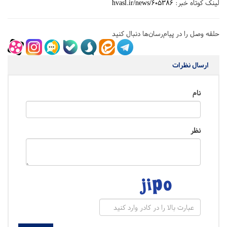
لینک کوتاه خبر:
hvasl.ir/news/605386
حلقه وصل را در پیام‌رسان‌ها دنبال کنید
ارسال نظرات
نام
نظر