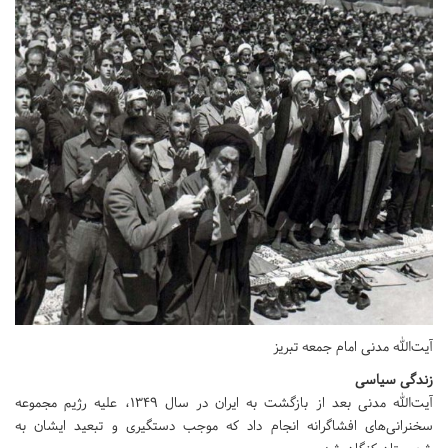
آیت‌الله مدنی امام جمعه تبریز
زندگی سیاسی
آیت‌الله مدنی بعد از بازگشت به ایران در سال ۱۳۴۹، علیه رژیم مجموعه
سخنرانی‌های افشاگرانه انجام داد که موجب دستگیری و تبعید ایشان به