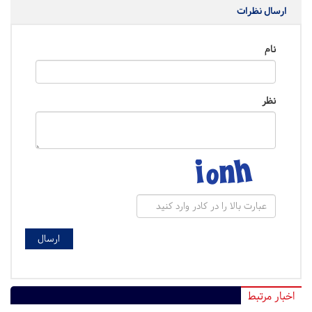
ارسال نظرات
نام
نظر
اخبار مرتبط