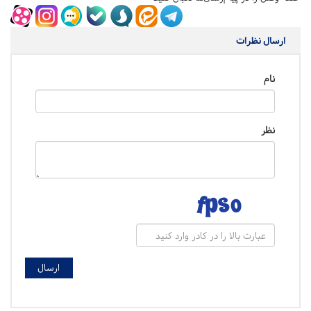
ارسال نظرات
نام
نظر