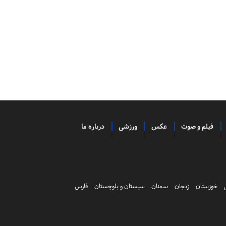
فیلم و صوت
عکس
ورزشی
درباره ما
خوزستان
زنجان
سمنان
سیستان و بلوچستان
فارس