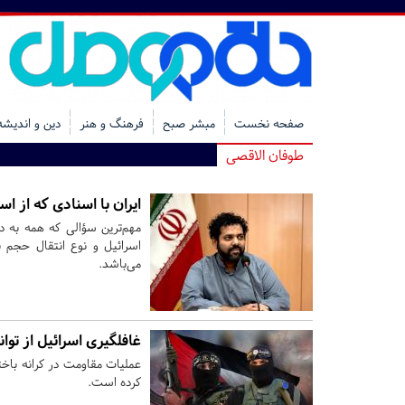
صفحه نخست
مبشر صبح
فرهنگ و هنر
دین و اندیشه
طوفان الاقصی
ایران با اسنادی که از ا
مهم‌ترین سؤالی که همه به دن
اسرائیل و نوع انتقال حجم بس
می‌باشد.
غافلگیری اسرائیل از توا
عملیات مقاومت در کرانه باخت
کرده است.