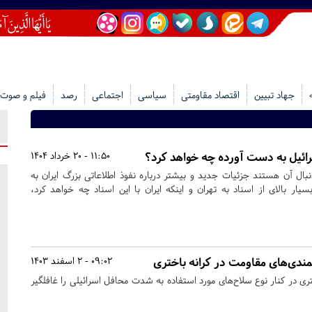
جهاد تبیین
اقتصاد مقاومتی
سیاسی
اجتماعی
رصد
فیلم و صوت
سرائیل به دست آورده چه خواهد کرد؟
11:50 - 20 خرداد 1404
بال آن هستند جزئیات جدید و بیشتر درباره نفوذ اطلاعاتی بزرگ ایران به
یار بالای از اسناد به تهران و اینکه ایران با این اسناد چه خواهد کرد،
نمندی‌های مقاومت در کرانه باختری
09:02 - 2 اسفند 1403
ری در کنار نوع سلاح‌های مورد استفاده به شدت محافل اسرائیلی را غافلگیر