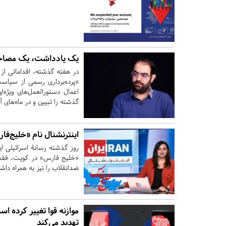
یک یادداشت، یک مصاحب
در هفته گذشته، اقداماتی از
«پرده‌برداری رسمی از سیاست
اعمال دستورالعمل‌های ویژه
گذشته را تبیین و در ماه‌های آی
اینترنشنال نام «خلیج‌ف
روز گذشته رسانۀ اسرائیلی 
«خلیج فارس» در کویت، فقط از
ضدانقلاب را نیز به همراه دا
موازنه قوا تغییر کرده ا
تهدید می‌کند