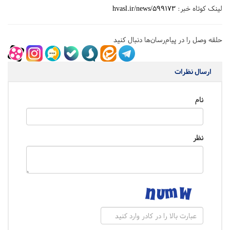
لینک کوتاه خبر:
hvasl.ir/news/599173
حلقه وصل را در پیام‌رسان‌ها دنبال کنید
ارسال نظرات
نام
نظر