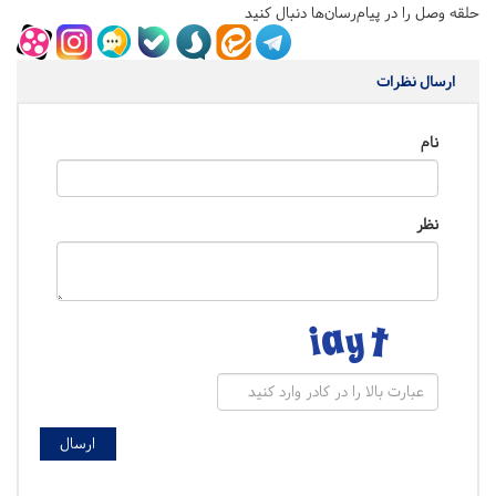
حلقه وصل را در پیام‌رسان‌ها دنبال کنید
ارسال نظرات
نام
نظر