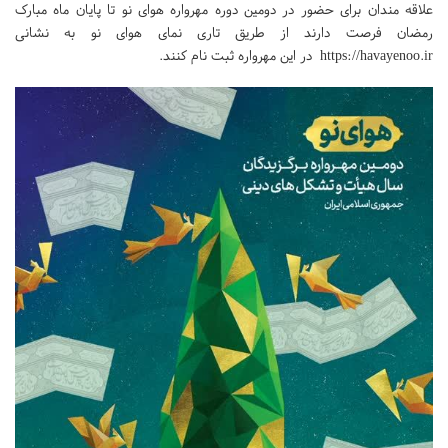
علاقه مندان برای حضور در دومین دوره مهرواره هوای نو تا پایان ماه مبارک
رمضان فرصت دارند از طریق تاری نمای هوای نو به نشانی
https://havayenoo.ir در این مهرواره ثبت نام کنند.