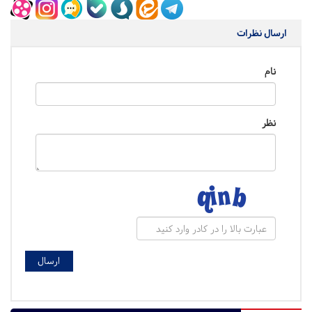
ارسال نظرات
نام
نظر