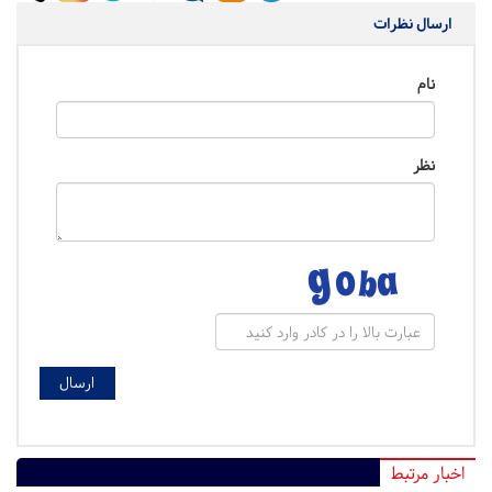
ارسال نظرات
نام
نظر
اخبار مرتبط