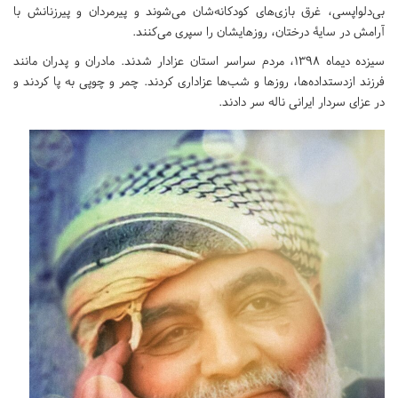
بی‌دلواپسی، غرق بازی‌های کودکانه‌شان می‌شوند و پیرمردان و پیرزنانش با
آرامش در سایۀ درختان، روزهایشان را سپری می‌کنند.
سیزده دیماه ۱۳۹۸، مردم سراسر استان عزادار شدند. مادران و پدران مانند
فرزند ازدستداده‌ها، روز‌ها و شب‌ها عزاداری کردند. چمر و چوپی به پا کردند و
در عزای سردار ایرانی ناله سر دادند.