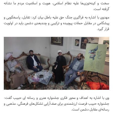
سخت و کینه‌توزی‌ها علیه نظام اسلامی، هویت و اسلامیت مردم ما نشانه
گرفته است.
مهدوی با اشاره به فراگیری جنگ حق علیه باطل بیان کرد: تقابل، پاسخگویی و
پیشگامی در مقابل حملات پیچیده و ترکیبی و چندبعدی دشمن باید در اولویت
قرار گیرد.
وی با اشاره به اهداف و محور فکری جشنواره هنری و رسانه ای حبیب گفت:
جشنواره حبیب فرصت ارزشمندی برای صف‌آرایی تشکل‌های فرهنگی، مذهبی و
رسانه‌ای مقابل دشمن است.