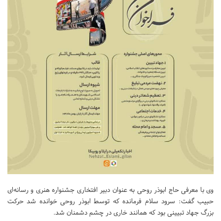
وی با معرفی حاج ابوذر روحی به عنوان دبیر افتخاری جشنواره هنری و رسانه‌ای
حبیب گفت: سرود سلام فرمانده که توسط ابوذر روحی خوانده شد حرکت
بزرگ جهاد تبیینی بود که همانند خاری در چشم دشمنان شد.