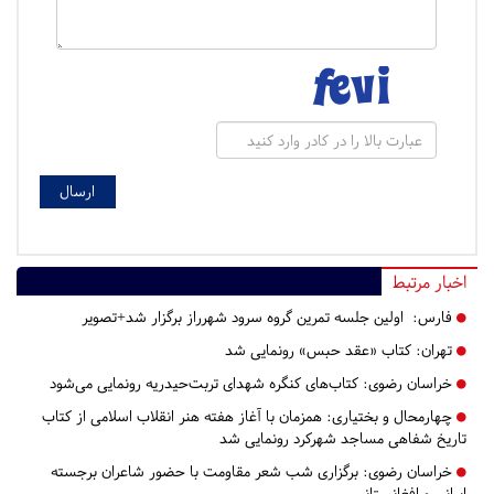
اخبار مرتبط
فارس:
اولین جلسه تمرین گروه سرود شهرراز برگزار شد+تصویر
تهران:
کتاب «عقد حبس» رونمایی شد
خراسان رضوی:
کتاب‌های کنگره شهدای تربت‌حیدریه رونمایی می‌شود
چهارمحال و بختیاری:
همزمان با آغاز هفته هنر انقلاب اسلامی از کتاب
تاریخ شفاهی مساجد شهرکرد رونمایی شد
خراسان رضوی:
برگزاری شب شعر مقاومت با حضور شاعران برجسته
ایرانی و افغانستانی