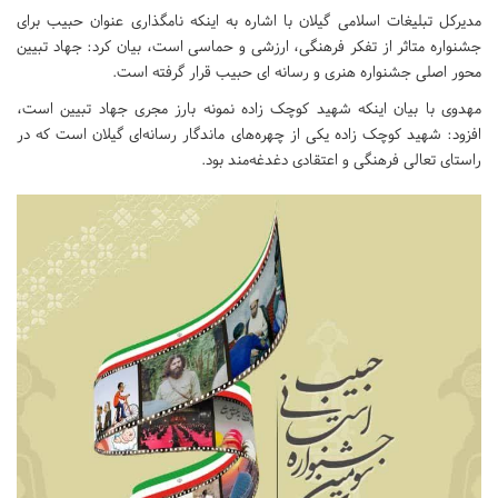
مدیرکل تبلیغات اسلامی گیلان با اشاره به اینکه نامگذاری عنوان حبیب برای
جشنواره متاثر از تفکر فرهنگی، ارزشی و حماسی است، بیان کرد: جهاد تبیین
محور اصلی جشنواره هنری و رسانه ای حبیب قرار گرفته است.
مهدوی با بیان اینکه شهید کوچک زاده نمونه بارز مجری جهاد تبیین است،
افزود: شهید کوچک زاده یکی از چهره‌های ماندگار رسانه‌ای گیلان است که در
راستای تعالی فرهنگی و اعتقادی دغدغه‌مند بود.