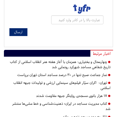
اخبار مرتبط
چهارمحال و بختیاری:
همزمان با آغاز هفته هنر انقلاب اسلامی از کتاب
تاریخ شفاهی مساجد شهرکرد رونمایی شد
نماز جماعت صبح تنها در ۳۰ درصد مساجد استان تهران برپاست
تهران:
اکران سیّار فیلم‌های سینمایی ارزشی و تولیدات جبهه انقلاب
اسلامی
۱۷ هزار بانوی مسجدی روایتگر جبهه مقاومت شدند
کتاب مدیریت مساجد در ایران؛ ذهنیت‌شناسی و خط مشی‌ها منتشر
شد
تئاتر به مدد مسجد زنده می‌ماند