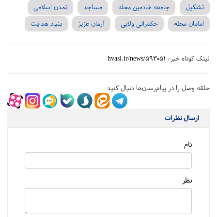
تشکیل
جامعه خادمین محله
مساجد
تمدن اسلامی
امامان محله
حکمرانی ولایی
آرمان عزیز
بنیاد هدایت
لینک کوتاه خبر:
hvasl.ir/news/593051
حلقه وصل را در پیام‌رسان‌ها دنبال کنید
ارسال نظرات
نام
نظر