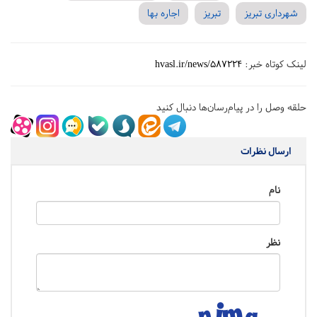
شهرداری تبریز
تبریز
اجاره بها
لینک کوتاه خبر:
hvasl.ir/news/587224
حلقه وصل را در پیام‌رسان‌ها دنبال کنید
ارسال نظرات
نام
نظر