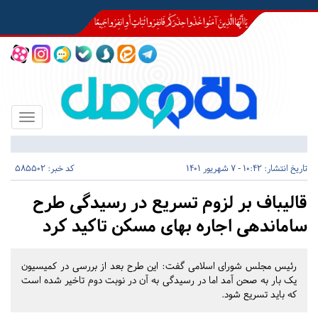
Toggle
igation
تاریخ انتشار:
10:42 - 7 شهریور 1401
کد خبر: 585502
قالیباف بر لزوم تسریع در رسیدگی طرح
ساماندهی اجاره بهای مسکن تاکید کرد
رئیس مجلس شورای اسلامی گفت: این طرح بعد از بررسی در کمیسیون
یک بار به صحن آمد اما در رسیدگی به آن در نوبت دوم تاخیر شده است
که باید تسریع شود.