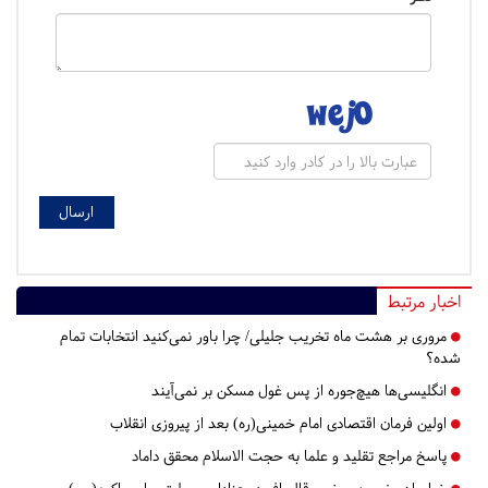
اخبار مرتبط
مروری بر هشت ماه تخریب جلیلی/ چرا باور نمی‌کنید انتخابات تمام
شده؟
انگلیسی‌ها هیچ‌جوره از پس غول مسکن بر نمی‌آیند
اولین فرمان اقتصادی امام خمینی(ره) بعد از پیروزی انقلاب
پاسخ مراجع تقلید و علما به حجت الاسلام محقق داماد