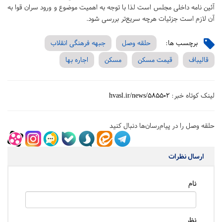
آئین نامه داخلی مجلس است لذا با توجه به اهمیت موضوع و ورود سران قوا به
آن لازم است جزئیات هرچه سریع‌تر بررسی شود.
برچسب ها:
حلقه وصل
جبهه فرهنگی انقلاب
قالیباف
قیمت مسکن
مسکن
اجاره بها
لینک کوتاه خبر:
hvasl.ir/news/585502
حلقه وصل را در پیام‌رسان‌ها دنبال کنید
ارسال نظرات
نام
نظر