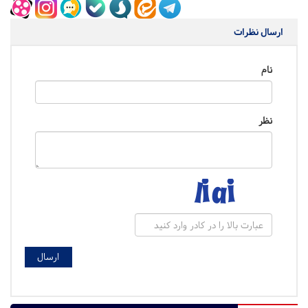
ارسال نظرات
نام
نظر