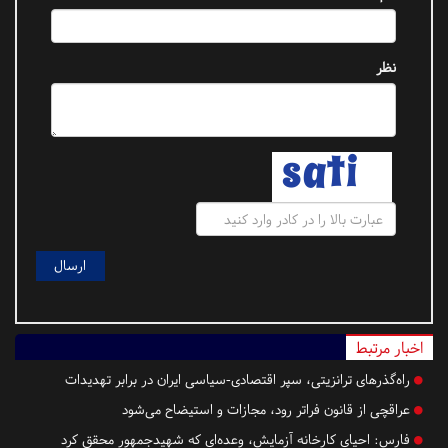
نظر
اخبار مرتبط
راه‌گذرهای ترانزیتی، سپر اقتصادی-سیاسی ایران در برابر تهدیدات
عراقچی از قانون فراتر رود، مجازات و استیضاح می‌شود
فارس:
احیای کارخانه آزمایش، وعده‌ای که شهیدجمهور محقق کرد