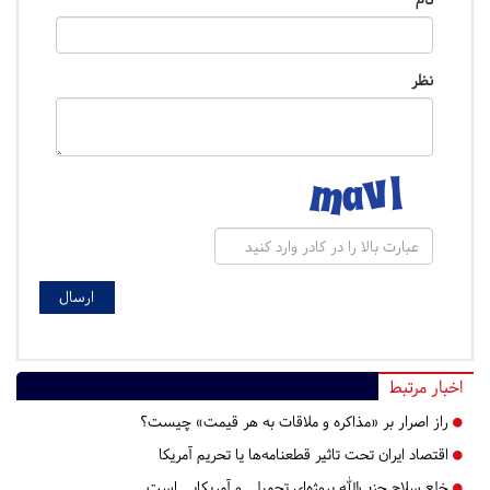
نظر
اخبار مرتبط
راز اصرار بر «مذاکره و ملاقات به هر قیمت» چیست؟
اقتصاد ایران تحت تاثیر قطعنامه‌ها یا تحریم‌ آمریکا
خلع سلاح حزب‌الله پروژه‌ای تحمیلی و آمریکایی است