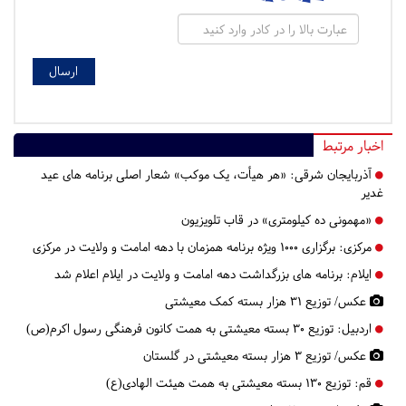
اخبار مرتبط
آذربایجان شرقی:
«هر هیأت، یک موکب» شعار اصلی برنامه های عید
غدیر
«مهمونی ده کیلومتری» در قاب تلویزیون
مرکزی:
برگزاری ۱۰۰۰ ویژه برنامه همزمان با دهه امامت و ولایت در مرکزی
ایلام:
برنامه های بزرگداشت دهه امامت و ولایت در ایلام اعلام شد
عکس/ توزیع ۳۱ هزار بسته کمک‌ معیشتی
اردبیل:
توزیع ۳۰ بسته معیشتی به همت کانون فرهنگی رسول اکرم(ص)
عکس/ توزیع ۳ هزار بسته معیشتی در گلستان
قم:
توزیع 130 بسته معیشتی به همت هیئت الهادی(ع)