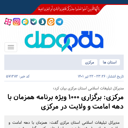
Toggle
igation
استان ها
مرکزی
تاریخ انتشار:
23:26 - 22 تیر 1401
کد خبر: 571382
مدیرکل تبلیغات اسلامی استان مرکزی بیان کرد؛
مرکزی:
برگزاری ۱۰۰۰ ویژه برنامه همزمان با
دهه امامت و ولایت در مرکزی
مدیرکل تبلیغات اسلامی استان مرکزی گفت: همزمان با دهه امامت و