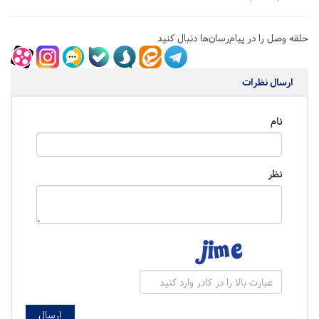
حلقه وصل را در پیام‌رسان‌ها دنبال کنید
ارسال نظرات
نام
نظر