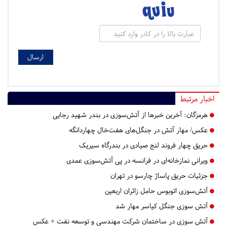
اخبار مرتبط
هرمزگان:
آخرین خبرها از آتش‌سوزی در بندر شهید رجایی
عکس/ مهار آتش در جنگل‌های هفت‌خال چهاردانگه
حریق چهار فروند لنج صیادی در بندرگاه سیریک
ویرانی نمازخانه‌ای در فرانسه در پی آتش‌سوزی عمدی
جزئیات حریق پاساژ چارسو در تهران
آتش‌سوزی اتوبوس حامل زائران اربعین
آتش سوزی جنگل کیاسر مهار شد
آتش سوزی در ساختمان شرکت مهندسی و توسعه نفت + عکس