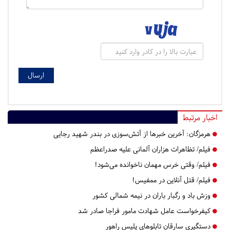
اخبار مرتبط
هرمزگان:
آخرین خبرها از آتش‌سوزی در بندر شهید رجایی
فیلم/ تظاهرات هزاران آلمانی علیه صدراعظم
فیلم/ وقتی خرس مهمان ناخوانده می‌شود!
فیلم/ قتل آنلاین در ممفیس!
وزش باد و رگبار باران در نیمه شمالی کشور
کیفرخواست عامل شهادت مامور فراجا صادر شد
دستگیری سارقان تابلوهای پلیس راهور