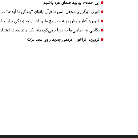
این جمعه، بیایید صدای غزه باشیم
تهران:
برگزاری محفل انس با قرآن بانوان “زندگی با آیه‌ها” در 
قزوین:
آغاز پویش تهیه و توزیع ملزومات اولیه زندگی برای خان
نگاهی به «ماهی‌ها به دریا برمی‌گردند»؛ یک مانیفست اعتقاد
قزوین:
فراخوان مردمی جدید راوی عهد عزت