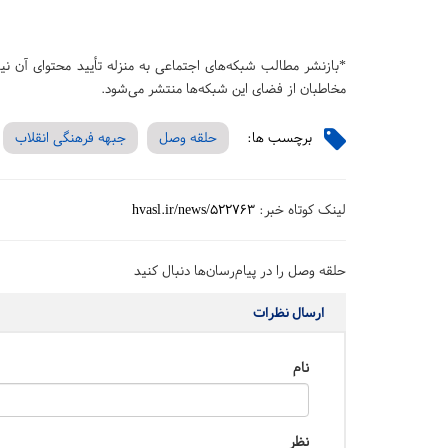
*بازنشر مطالب شبکه‌های اجتماعی به منزله تأیید محتوای آن
مخاطبان از فضای این شبکه‌ها منتشر می‌شود.
برچسب ها:
حلقه وصل
جبهه فرهنگی انقلاب
لینک کوتاه خبر:
hvasl.ir/news/522763
حلقه وصل را در پیام‌رسان‌ها دنبال کنید
ارسال نظرات
نام
نظر