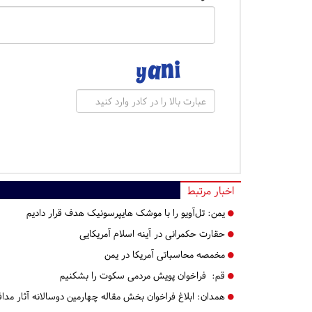
اخبار مرتبط
یمن: تل‌آویو را با موشک هایپرسونیک هدف قرار دادیم
حقارت حکمرانی در آینه اسلام آمریکایی
مخمصه محاسباتی آمریکا در یمن
قم:
فراخوان پویش مردمی سکوت را بشکنیم
همدان:
ابلاغ فراخوان بخش مقاله چهارمین دوسالانه آثار مد