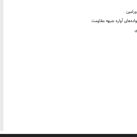
ورامین
واده‌های آواره جبهه مقاومت
ی