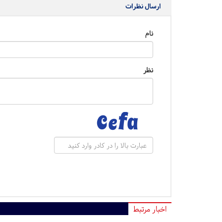
ارسال نظرات
نام
نظر
اخبار مرتبط