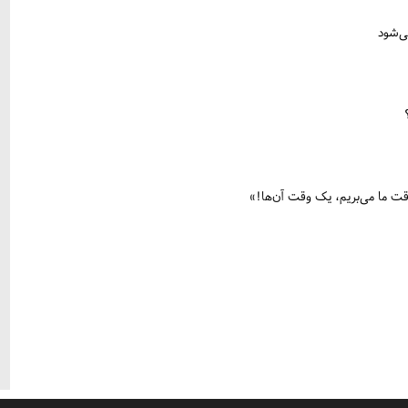
می‌شود
ما می‌بریم، یک وقت آن‌‌ها!»