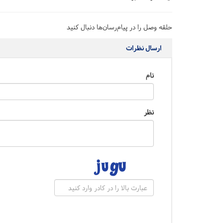
حلقه وصل را در پیام‌رسان‌ها دنبال کنید
ارسال نظرات
نام
نظر