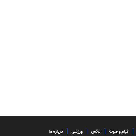
فیلم و صوت
عکس
ورزشی
درباره ما