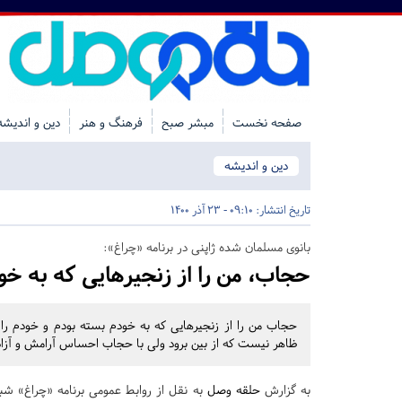
صفحه نخست
مبشر صبح
فرهنگ و هنر
دین و اندیشه
دین و اندیشه
تاریخ انتشار:
09:10 - 23 آذر 1400
بانوی مسلمان شده ژاپنی در برنامه «چراغ»:
حجاب، من را از زنجیرهایی که به خو
حجاب من را از زنجیرهایی که به خودم بسته بودم و خودم را 
ظاهر نیست که از بین برود ولی با حجاب احساس آرامش و آزاد
به گزارش
حلقه وصل