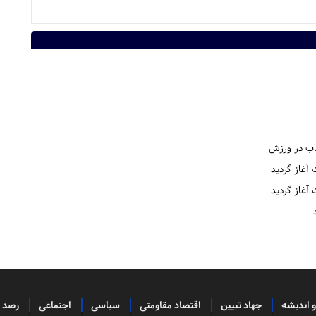
اب در ورزش
آغاز گردید
آغاز گردید
و اندیشه
جهاد تبیین
اقتصاد مقاومتی
سیاسی
اجتماعی
رصد