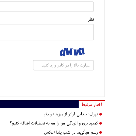
نظر
اخبار مرتبط
تهران:
یلدایی فراتر از مرزها+ویدئو
کمبود برق و آلودگی هوا را هم به تعطیلات اضافه کنیم؟
رسم هیأتی‌ها در شب یلدا+عکس