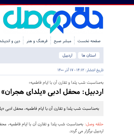
صفحه نخست
مبشر صبح
فرهنگ و هنر
دین و اندیشه
استان ها
اردبیل
تاریخ انتشار:
14:12 - 17 آذر 1400
به‌مناسبت شب یلدا و تقارن آن با ایام فاطمیه؛
اردبیل:
محفل ادبی «یلدای هجران» ب
به‌مناسبت شب یلدا و تقارن آن با ایام فاطمیه، محفل ادبی «یل
حلقه وصل
:
به‌مناسبت شب یلدا و تقارن آن با ایام فاطمیه، محف
اردبیل برگزار می گردد.