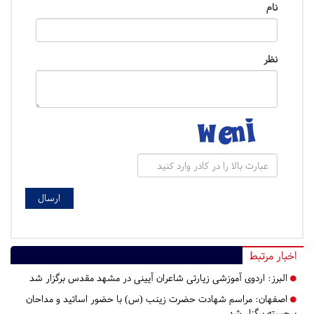
نام
نظر
اخبار مرتبط
البرز:
اردوی آموزشی زیارتی شاعران آیینی در مشهد مقدس برگزار شد
اصفهان:
مراسم شهادت حضرت زینب (س) با حضور اساتید و مداحان
برجسته برگزار شد