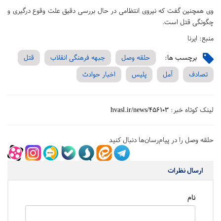
وی همچنین گفت که نیروی انتظامی در حال بررسی دقیق علت وقوع درگیری و
چگونگی قتل است.
منبع: ایرنا
برچسب ها:
حلقه وصل
جبهه فرهنگی انقلاب
قتل
تصادف
آمل
پلیس
اخبار حوادث
لینک کوتاه خبر:
hvasl.ir/news/456103
حلقه وصل را در پیام‌رسان‌ها دنبال کنید
ارسال نظرات
نام