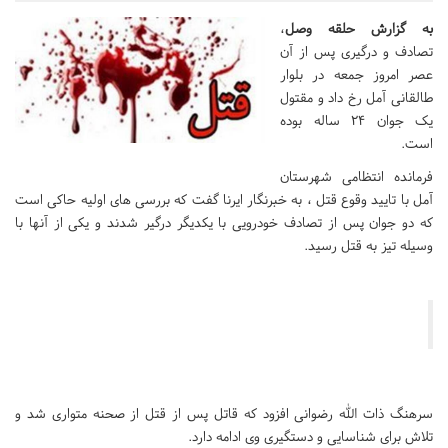
به گزارش حلقه وصل
،
تصادف و درگیری پس از آن
عصر امروز جمعه در بلوار
طالقانی آمل رخ داد و مقتول
یک جوان ۲۴ ساله بوده
است.
فرمانده انتظامی شهرستان
آمل با تایید وقوع قتل ، به خبرنگار ایرنا گفت که بررسی های اولیه حاکی است
که دو جوان پس از تصادف خودرویی با یکدیگر درگیر شدند و یکی از آنها با
وسیله تیز به قتل رسید.
سرهنگ ذات الله رضوانی افزود که قاتل پس از قتل از صحنه متواری شد و
تلاش برای شناسایی و دستگیری وی ادامه دارد.