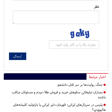
نظر
اخبار مرتبط
جنگ روایت‌ها بر سر قتل دانشجو
بمباران تبلیغاتی سکوهای خرید و فروش طلا/ مردم و مسئولان مراقب
باشند
پلیس در سریال‌های ایرانی؛ قهرمان دلیر ایرانی یا بازتولید کلیشه‌های
هالیوودی؟