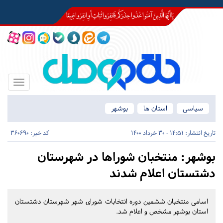
Toggle
igation
سیاسی
استان ها
بوشهر
تاریخ انتشار:
14:51 - 30 خرداد 1400
کد خبر: 360690
بوشهر:
منتخبان شوراها در شهرستان‌
دشتستان اعلام شدند
اسامی منتخبان ششمین دوره انتخابات شورای شهر شهرستان‌ دشتستان
استان بوشهر مشخص و اعلام شد.