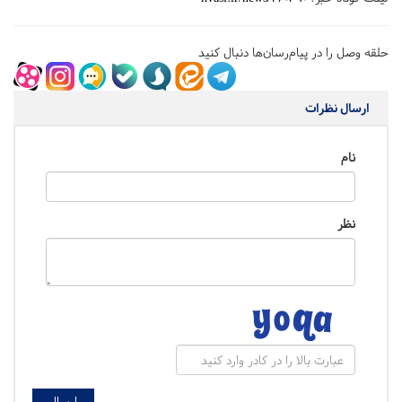
حلقه وصل را در پیام‌رسان‌ها دنبال کنید
ارسال نظرات
نام
نظر