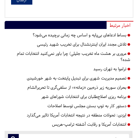
اخبار مرتبط
بساط ادعاهای بی‌پایه و اساس چه زمانی برچیده می‌شود؟
تلاش مجدد ایران اینترنشنال برای تخریب شهید رئیسی
مروری بر هشت ماه تخریب جلیلی/ چرا باور نمی‌کنید انتخابات تمام
شده؟
تراموا به تهران رسید
تصمیم مدیریت شهری برای تبدیل پایتخت به شهر خورشیدی
بحران سوریه زیر ذره‌بین «زمانه»؛ از سلفی‌گری تا تحریرالشام
برنامه ریزی اصلاح‌طلبان برای انتخابات شوراهای شهر
دستور کار به توپ بستن مجلس توسط اصلاحات
ایزدی: تحولات منطقه در نتیجه انتخابات آمریکا تاثیر می‌گذارد
انتخابات آمریکا و رقابت آشفته ترامپ-هریس