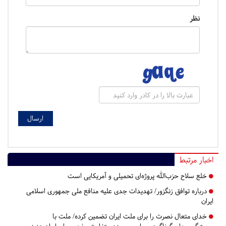
نظر
اخبار مرتبط
خلع سلاح حزب‌الله پروژه‌ای تحمیلی و آمریکایی است
درباره توافق زنگزور/ تهدیدات جدی علیه منافع ملی جمهوری اسلامی
ایران
خدای متعال نصرت را برای ملت ایران تضمین کرده/ ملت با