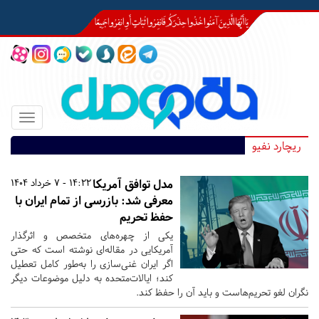
Toggle
igation
ریچارد نفیو
مدل توافق آمریکا
14:22 - 7 خرداد 1404
معرفی شد: بازرسی از تمام ایران با
حفظ تحریم
یکی از چهره‌های متخصص و اثرگذار
آمریکایی در مقاله‌ای نوشته است که حتی
اگر ایران غنی‌سازی را به‌طور کامل تعطیل
کند؛ ایالات‌متحده به دلیل موضوعات دیگر
نگران لغو تحریم‌هاست و باید آن را حفظ کند.