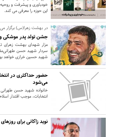
خودباوری و پیشرفت و روحیه 
این حوزه را معرفی می کند.
در بهشت زهرا(س) برگزار می‌
جشن تولد پدر موشکی و
سردار شهید حسن طهرانی‌مق
شهید حسین خرازی خواهد بود
حضور حداکثری در انتخا
می‌شود
خانواده شهید حسن طهرانی مق
انتخابات، موجب اقتدار اسلا
نوید زاکانی برای روزها