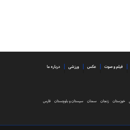
فیلم و صوت
عکس
ورزشی
درباره ما
خوزستان
زنجان
سمنان
سیستان و بلوچستان
فارس