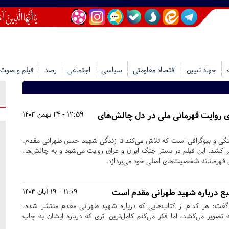
جهاد تبیین
اقتصاد مقاومتی
سیاسی
اجتماعی
رصد
فیلم و صوت
 روایت قهرمانی ملی در دل چالش‌های
12:59 - 24 بهمن 1403
گی و بیوگرافی است که تلاش می‌کند تا زندگی شهید حسن طهرانی مقدم،
ر کشد. این فیلم در بستر جنگ ایران و عراق روایت می‌شود و به چالش‌ها،
 قهرمانانه شخصیت‌های اصلی خود می‌پردازد.
نبع درباره شهید طهرانی مقدم است
11:09 - 19 آبان 1403
فت: هر کدام از کتاب‌هایی که درباره شهید طهرانی مقدم منتشر شده،
ه تصویر می‌کشد، اما فکر می‌کنم کامل‌ترین اثری که درباره ایشان به چاپ