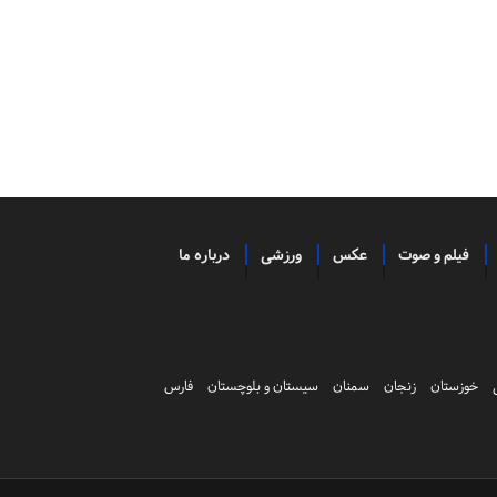
فیلم و صوت
عکس
ورزشی
درباره ما
خوزستان
زنجان
سمنان
سیستان و بلوچستان
فارس