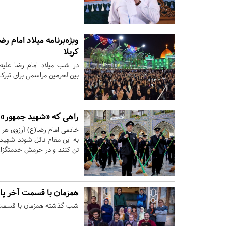
ویژه‌برنامه‌ میلاد امام
کربلا
در شب میلاد امام رضا علیه‌
بین‌الحرمین مراسمی برای تبرک 
راهی که «شهید جمهور» 
خادمی امام رضا(ع) آرزوی هر 
به این مقام نائل شوند شهید ج
تن کنند و در حرمش خدمتگزار
همزمان با قسمت آخر پ
شب گذشته همزمان با قسمت آ