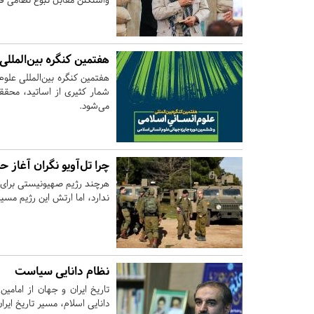
هفتمین کنگره بین‌المللی
هفتمین کنگره بین‌المللی علو
می‌شود.
چرا تل‌آویو نگران آغاز 
هرچند رژیم صهیونیستی برای ا
ندارد، اما ارتش این رژیم مسیر
نظام دانایی سیاست
تاریخ ایران و جهان از امامی
دانایی اسلام، مسیر تاریخ ایران