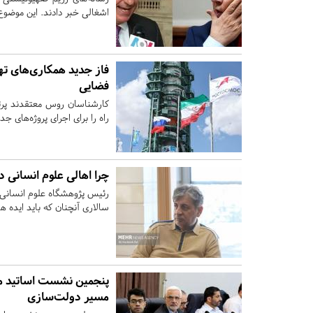
اشغالی خبر دادند. این موضوع 
فاز جدید همکاری‌‌های ته
فضایی
کارشناسان روس معتقدند پرتا
راه را برای اجرای پروژه‌­های 
چرا اهالی علوم انسانی 
رئیس پژوهشگاه علوم انسانی 
سالاری آنچنان که باید ایده 
پنجمین نشست اساتید من
مسیر دولت‌سازی