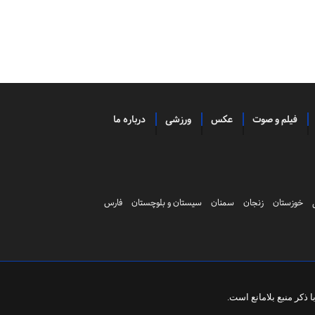
فیلم و صوت
عکس
ورزشی
درباره ما
خوزستان
زنجان
سمنان
سیستان و بلوچستان
فارس
ذکر منبع بلامانع است.