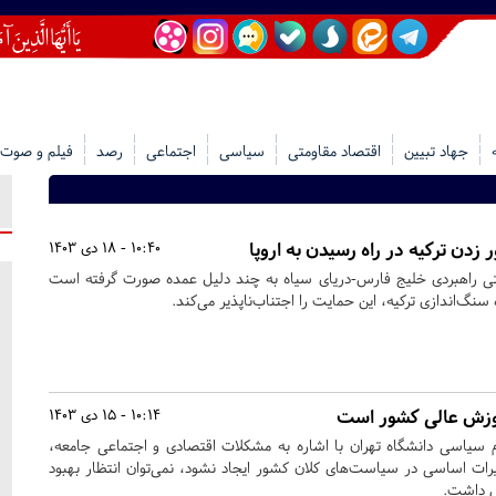
جهاد تبیین
اقتصاد مقاومتی
سیاسی
اجتماعی
رصد
فیلم و صوت
 زدن ترکیه در راه رسیدن به اروپا
10:40 - 18 دی 1403
زیتی راهبردی خلیج فارس-دریای سیاه به چند دلیل عمده صورت گرفته است
سنگ‌اندازی ترکیه، این حمایت را اجتناب‌ناپذیر می‌کند.
آموزش عالی کشور است
10:14 - 15 دی 1403
 سیاسی دانشگاه تهران با اشاره به مشکلات اقتصادی و اجتماعی جامعه،
ییرات اساسی در سیاست‌های کلان کشور ایجاد نشود، نمی‌توان انتظار بهبود
ش داشت.