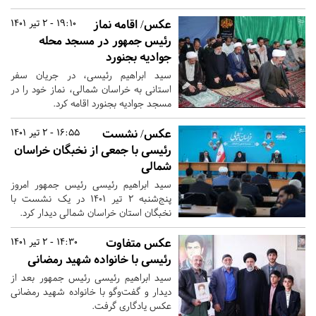
عکس/ اقامه نماز
19:10 - 2 تیر 1401
رئیس جمهور در مسجد محله
جوادیه بجنورد
سید ابراهیم رئیسی، در جریان سفر
استانی به خراسان شمالی، نماز خود را در
مسجد جوادیه بجنورد اقامه کرد.
عکس/ نشست
16:55 - 2 تیر 1401
رئیسی با جمعی از نخبگان خراسان
شمالی
سید ابراهیم رئیسی رئیس جمهور امروز
پنج‌شنبه ۲ تیر ۱۴۰۱ در یک نشست با
نخبگان استان خراسان شمالی دیدار کرد.
عکس متفاوت
14:30 - 2 تیر 1401
رئیسی با خانواده شهید رمضانی
سید ابراهیم رئیسی رئیس جمهور بعد از
دیدار و گفت‌وگو با خانواده شهید رمضانی
عکس یادگاری گرفت.