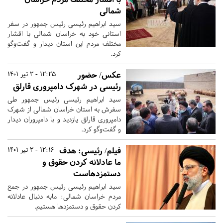
شمالی
سید ابراهیم رئیسی رئیس جمهور در سفر
استانی خود به خراسان شمالی با اقشار
مختلف مردم این استان دیدار و گفت‌وگو
کرد.
عکس/ حضور
12:25 - 2 تیر 1401
رئیسی در شهرک دامپروری قارلق
سید ابراهیم رئیسی رئیس جمهور طی
سفرش به استان خراسان شمالی از شهرک
دامپروری قارلق یازدید و با دامپروران دیدار
و گفت‌وگو کرد.
فیلم/ رئیسی: هدف
12:16 - 2 تیر 1401
ما عادلانه کردن حقوق و
دستمزدهاست
سید ابراهیم رئیسی رئیس جمهور در جمع
مردم خراسان شمالی: مابه دنبال عادلانه
کردن حقوق و دستمزدها هستیم.