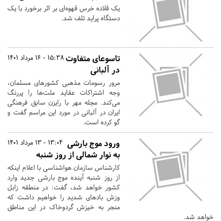
یک قلاده خرس قهوه‌ای بر اثر برخورد با یک
دستگاه پراید تلف شد.
تاسوعای متفاوت
15:38 - 16 مرداد 1401
در آلبانی
مرور رسومات مذهبی کشورهای مسلمان،
وجه اشتراکات عقاید ملت‌ها را پررنگ
می‌کند. مجله مهر با رایزن سابق فرهنگی
ایران در آلبانی در مورد این مراسم گفت و
گو کرده است.
ورود موج‌ بارشی
13:04 - 13 مرداد 1401
به نوار شمالی از روز شنبه
کارشناس سازمان هواشناسی با اعلام اینکه
از روز شنبه آینده موج‌ بارشی جدید وارد
کشور خواهد شد، گفت: در منطقه زابل
وزش بادهای شدید را خواهیم داشت که
منجر به خیزش گردوخاک در این مناطق
خواهد شد.