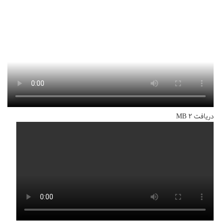
دریافت 2 MB