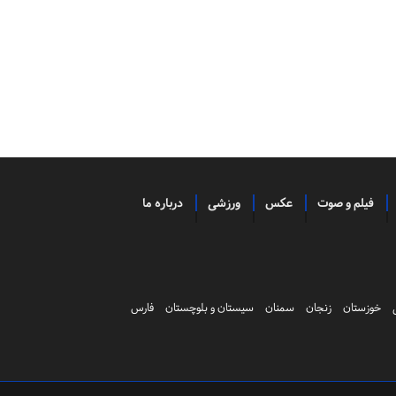
فیلم و صوت
عکس
ورزشی
درباره ما
خوزستان
زنجان
سمنان
سیستان و بلوچستان
فارس