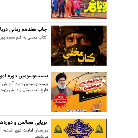
چاپ هفدهم رمانی درباره
کتاب مخفی به قلم مجید پور
بیست‌وسومین دوره آموز
بیست‌وسومین دوره آموزش روا
فارغ التحصیلان و دانش پژوها
برپایی مجالس و دوره‌ها
دوره‌های امامت نهج البلاغه 
می‌شود.