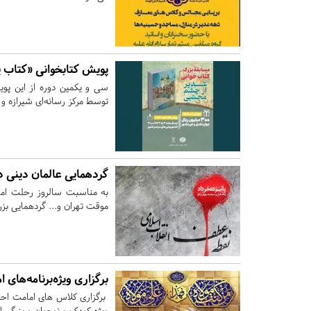
پویش کتابخوانی «کتاب پ
سی و یکمین دوره از این پ
توسط مرکز رسانه‌ای شیرازه و 
گردهمایی عالمان دینی دیار ۱۵ خرداد در پیشوا بر
موقت تهران و... گردهمایی بزرگ
برگزاری ویژه‌برنامه‌های
برگزاری کلاس های امامت احکا
ویژه کودک و نوجوان و بزرگسال