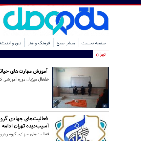
صفحه نخست
مبشر صبح
فرهنگ و هنر
دین و اندیشه
تهران
آموزش مهارت‌های حیاتی
خلخال میزبان دوره آموزشی کم
فعالیت‌های جهادی گروه
آسیب‌دیده تهران ادامه د
فعالیت‌های جهادی گروه رهروا