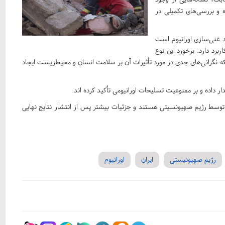
ه و بررسی‌های تکمیلی در
د غنی‌سازی اورانیوم است
برد دارد. برخورد این نوع
د که نگرانی‌های جدی در مورد تأثیرات آن بر سلامت انسان و محیط‌زیست ایجاد
ر داده‌ و بر ممنوعیت تسلیحات اورانیومی تأکید کرده اند.
 توسط رژیم صهیونسیتی هستند و جزئیات بیشتر پس از انتشار نتایج نهایی
رژیم صهیونیستی
ایران
اورانیوم