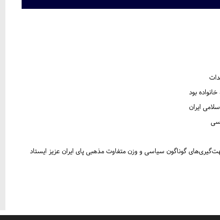
دات
انواده بود
لامی ایران
ت‌گیری‌های گوناگون سیاسی و وزن متفاوت مذهبی پای ایران عزیز ایستاد