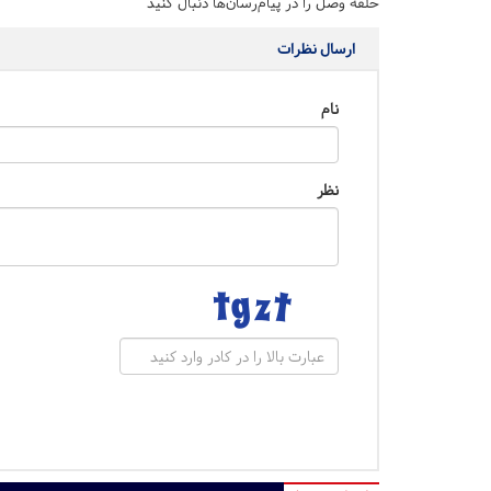
حلقه وصل را در پیام‌رسان‌ها دنبال کنید
ارسال نظرات
نام
نظر