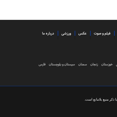
فیلم و صوت
عکس
ورزشی
درباره ما
خوزستان
زنجان
سمنان
سیستان و بلوچستان
فارس
ذکر منبع بلامانع است.