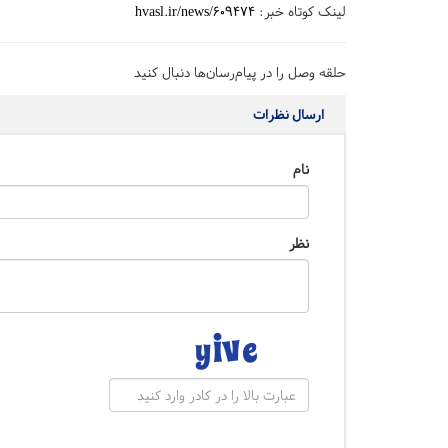
لینک کوتاه خبر:
hvasl.ir/news/609474
حلقه وصل را در پیام‌رسان‌ها دنبال کنید
ارسال نظرات
نام
نظر