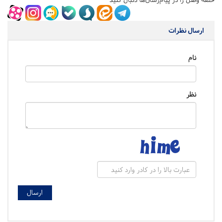
ارسال نظرات
نام
نظر