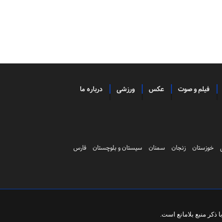
فیلم و صوت
عکس
ورزشی
درباره ما
خوزستان
زنجان
سمنان
سیستان و بلوچستان
فارس
ذکر منبع بلامانع است.