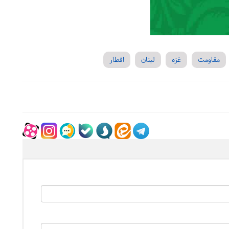
مقاومت
غزه
لبنان
افطار