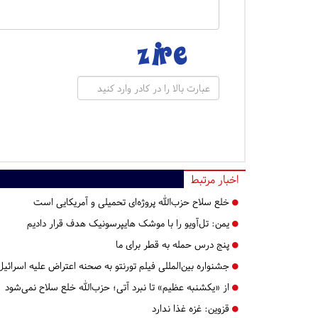
اخبار مرتبط
خلع سلاح حزب‌الله پروژه‌ای تحمیلی و آمریکایی است
یمن: تل‌آویو را با موشک هایپرسونیک هدف قرار دادیم
پنج درس‌ حمله به قطر برای ما
جشنواره بین‌المللی فیلم تورنتو به صحنه اعتراض علیه اسرائ
از «یکشنبه عظیم» تا نبرد آتی؛ حزب‌الله خلع سلاح نمی‌شود
قزوین:
غزه غذا ندارد