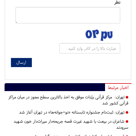
نظر
اخبار مرتبط
تهران:
مرکز قرآنی بیّنات موفق به اخذ بالاترین سطح مجوز در میان مراکز
قرآنی کشور شد
تهران:
ثبت‌نام جشنواره تابستانه «نو+جوانه‌ها» در تهران آغاز شد
شاعران در بیعت با شهید غیرت قصه جریحه‌دار میراث‌دار خون شهید
سرودند