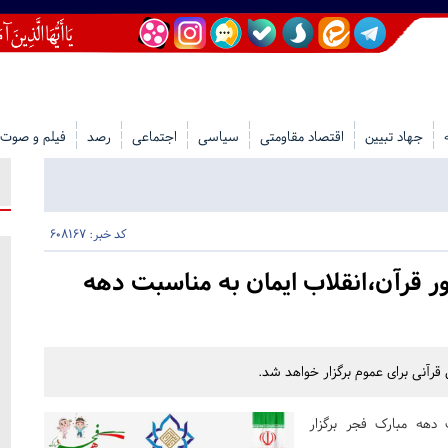
جهاد تبیین
اقتصاد مقاومتی
سیاسی
اجتماعی
رصد
فیلم و صوت
کد خبر: 608167
ر قرآن،انقلاب ایمان به مناسبت دهه
رآنی برای عموم برگزار خواهد شد.
دهه مبارک فجر برگزار