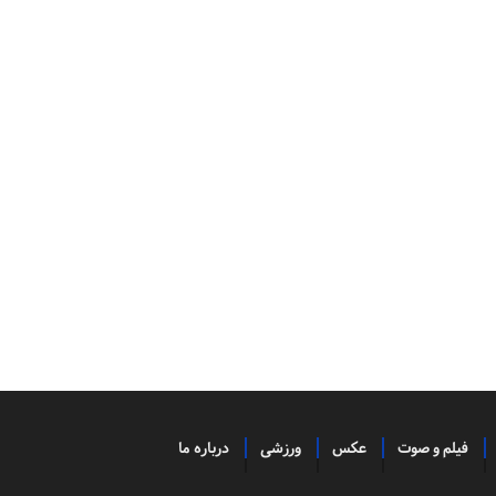
فیلم و صوت
عکس
ورزشی
درباره ما