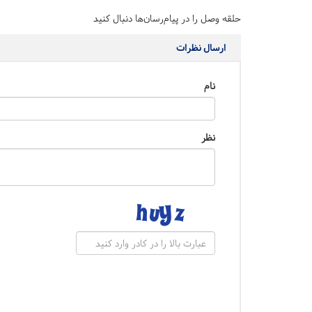
حلقه وصل را در پیام‌رسان‌ها دنبال کنید
ارسال نظرات
نام
نظر