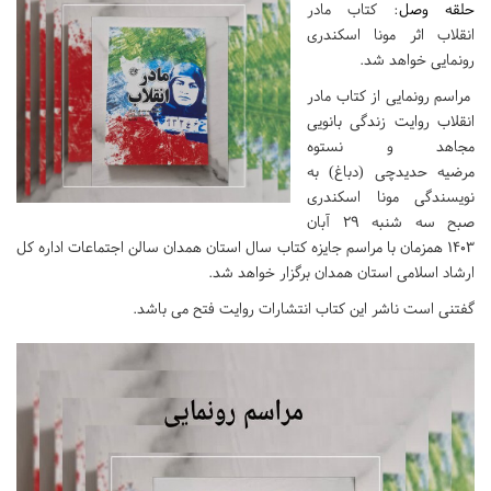
حلقه وصل
: کتاب مادر
انقلاب اثر مونا اسکندری
رونمایی خواهد شد.
مراسم رونمایی از کتاب مادر
انقلاب روایت زندگی بانویی
مجاهد و نستوه
مرضیه حدیدچی (دباغ) به
نویسندگی مونا اسکندری
صبح سه شنبه ۲۹ آبان
۱۴۰۳ همزمان با مراسم جایزه کتاب سال استان همدان سالن اجتماعات اداره کل
ارشاد اسلامی استان همدان برگزار خواهد شد.
گفتنی است ناشر این کتاب انتشارات روایت فتح می ‌باشد.