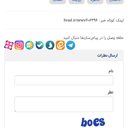
لینک کوتاه خبر:
hvasl.ir/news/606296
حلقه وصل را در پیام‌رسان‌ها دنبال کنید
ارسال نظرات
نام
نظر