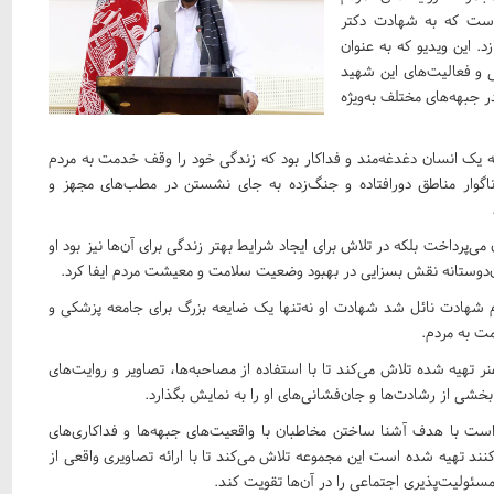
است که به شهادت دکتر
 این ویدیو که به عنوان
ی و فعالیت‌های این شهید
در جبهه‌های مختلف به‌ویژه
 یک انسان دغدغه‌مند و فداکار بود که زندگی خود را وقف خدمت به مردم
گوار مناطق دورافتاده و جنگ‌زده به جای نشستن در مطب‌های مجهز و
می‌پرداخت بلکه در تلاش برای ایجاد شرایط بهتر زندگی برای آن‌ها نیز بود او
ن‌دوستانه نقش بسزایی در بهبود وضعیت سلامت و معیشت مردم ایفا کرد.
 شهادت نائل شد شهادت او نه‌تنها یک ضایعه بزرگ برای جامعه پزشکی و
مت به مردم.
تهیه شده تلاش می‌کند تا با استفاده از مصاحبه‌ها، تصاویر و روایت‌های
خشی از رشادت‌ها و جان‌فشانی‌های او را به نمایش بگذارد.
است با هدف آشنا ساختن مخاطبان با واقعیت‌های جبهه‌ها و فداکاری‌های
نند تهیه شده است این مجموعه تلاش می‌کند تا با ارائه تصاویری واقعی از
سئولیت‌پذیری اجتماعی را در آن‌ها تقویت کند.