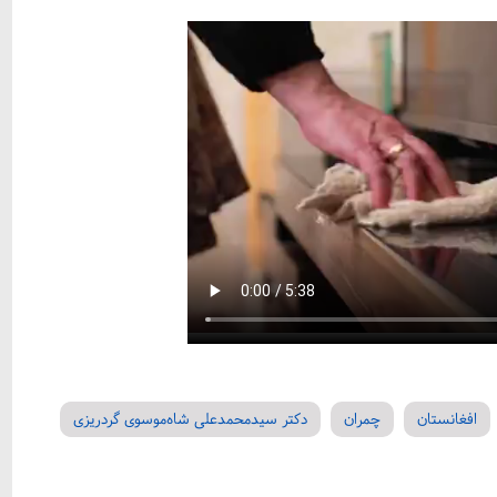
افغانستان
چمران
دکتر سیدمحمدعلی شاه‌موسوی گردریزی