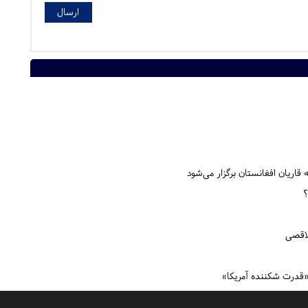
 قاریان افغانستان برگزار می‌شود
؟
لاقصی
 «قدرت شکننده آمریکا»